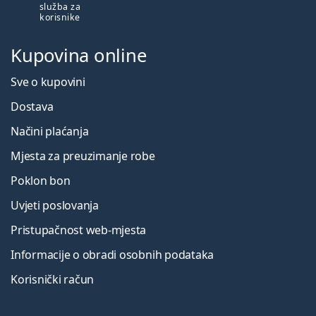
služba za
korisnike
Kupovina online
Sve o kupovini
Dostava
Načini plaćanja
Mjesta za preuzimanje robe
Poklon bon
Uvjeti poslovanja
Pristupačnost web-mjesta
Informacije o obradi osobnih podataka
Korisnički račun