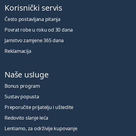
Korisnički servis
Često postavljana pitanja
Povrat robe u roku od 30 dana
Jamstvo zamjene 365 dana
Reklamacija
Naše usluge
Bonus program
Sustav popusta
Preporučite prijatelju i uštedite
Redovito slanje leća
Lentiamo, za održivije kupovanje