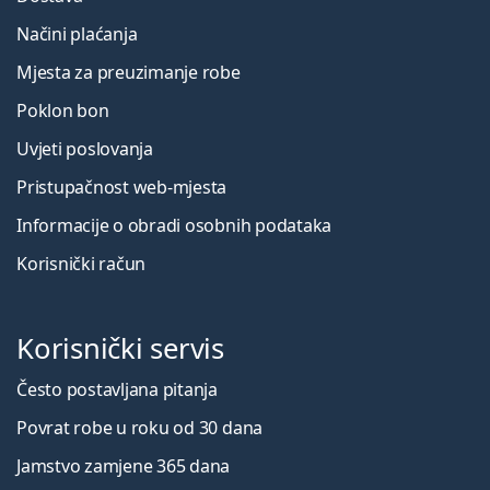
Načini plaćanja
Mjesta za preuzimanje robe
Poklon bon
Uvjeti poslovanja
Pristupačnost web-mjesta
Informacije o obradi osobnih podataka
Korisnički račun
Korisnički servis
Često postavljana pitanja
Povrat robe u roku od 30 dana
Jamstvo zamjene 365 dana