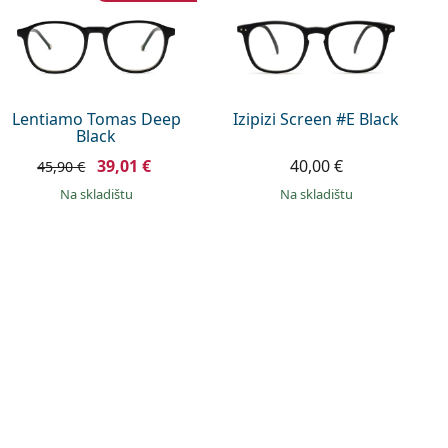
Lentiamo Tomas Deep
Izipizi Screen #E Black
Black
39,01 €
40,00 €
45,90 €
na skladištu
na skladištu