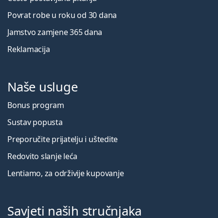
Povrat robe u roku od 30 dana
Jamstvo zamjene 365 dana
Reklamacija
Naše usluge
Bonus program
Sustav popusta
Preporučite prijatelju i uštedite
Redovito slanje leća
Lentiamo, za održivije kupovanje
Savjeti naših stručnjaka