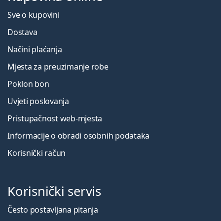
Sve o kupovini
Dostava
Načini plaćanja
Mjesta za preuzimanje robe
Poklon bon
Uvjeti poslovanja
Pristupačnost web-mjesta
Informacije o obradi osobnih podataka
Korisnički račun
Korisnički servis
Često postavljana pitanja