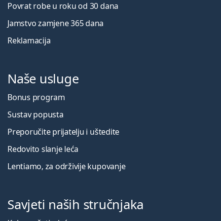
Povrat robe u roku od 30 dana
Jamstvo zamjene 365 dana
Reklamacija
Naše usluge
Bonus program
Sustav popusta
Preporučite prijatelju i uštedite
Redovito slanje leća
Lentiamo, za održivije kupovanje
Savjeti naših stručnjaka