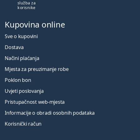
služba za
korisnike
Kupovina online
Sve o kupovini
Dostava
Načini plaćanja
Mjesta za preuzimanje robe
Poklon bon
Uvjeti poslovanja
Pristupačnost web-mjesta
Informacije o obradi osobnih podataka
Korisnički račun