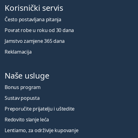
Korisnički servis
Često postavljana pitanja
Povrat robe u roku od 30 dana
Jamstvo zamjene 365 dana
Reklamacija
Naše usluge
Bonus program
Sustav popusta
Preporučite prijatelju i uštedite
Redovito slanje leća
Lentiamo, za održivije kupovanje