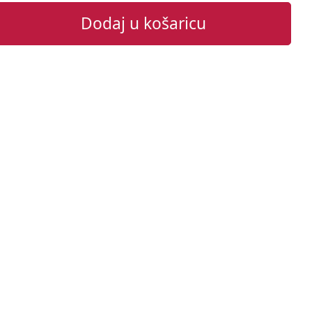
Dodaj u košaricu