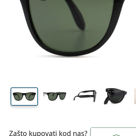
Zašto kupovati kod nas?