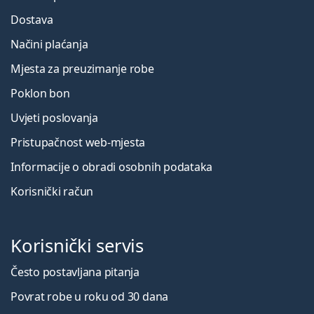
Dostava
Načini plaćanja
Mjesta za preuzimanje robe
Poklon bon
Uvjeti poslovanja
Pristupačnost web-mjesta
Informacije o obradi osobnih podataka
Korisnički račun
Korisnički servis
Često postavljana pitanja
Povrat robe u roku od 30 dana