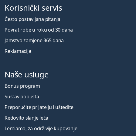
Korisnički servis
Često postavljana pitanja
Povrat robe u roku od 30 dana
Jamstvo zamjene 365 dana
Reklamacija
Naše usluge
Bonus program
Sustav popusta
Preporučite prijatelju i uštedite
Redovito slanje leća
Lentiamo, za održivije kupovanje