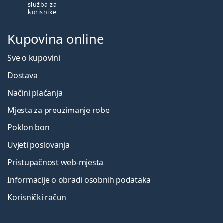
služba za
korisnike
Kupovina online
Sve o kupovini
Dostava
Načini plaćanja
Mjesta za preuzimanje robe
Poklon bon
Uvjeti poslovanja
Pristupačnost web-mjesta
Informacije o obradi osobnih podataka
Korisnički račun