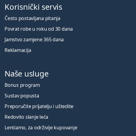
Korisnički servis
Često postavljana pitanja
Povrat robe u roku od 30 dana
Jamstvo zamjene 365 dana
Reklamacija
Naše usluge
Bonus program
Sustav popusta
Preporučite prijatelju i uštedite
Redovito slanje leća
Lentiamo, za održivije kupovanje