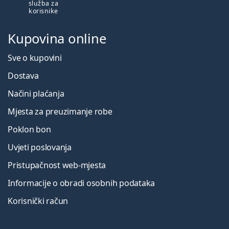
služba za
korisnike
Kupovina online
Sve o kupovini
Dostava
Načini plaćanja
Mjesta za preuzimanje robe
Poklon bon
Uvjeti poslovanja
Pristupačnost web-mjesta
Informacije o obradi osobnih podataka
Korisnički račun