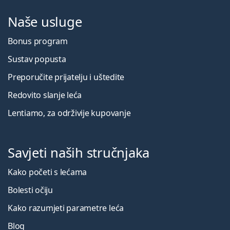
Naše usluge
Bonus program
Sustav popusta
Preporučite prijatelju i uštedite
Redovito slanje leća
Lentiamo, za održivije kupovanje
Savjeti naših stručnjaka
Kako početi s lećama
Bolesti očiju
Kako razumjeti parametre leća
Blog