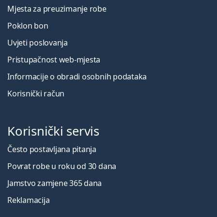
Mjesta za preuzimanje robe
Poklon bon
Uvjeti poslovanja
Pristupačnost web-mjesta
Informacije o obradi osobnih podataka
Korisnički račun
Korisnički servis
Često postavljana pitanja
Povrat robe u roku od 30 dana
Jamstvo zamjene 365 dana
Reklamacija