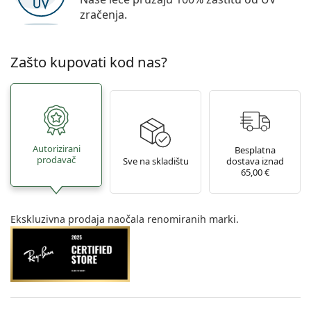
zračenja.
Zašto kupovati kod nas?
Autorizirani
Besplatna
prodavač
Sve na skladištu
dostava iznad
65,00 €
Ekskluzivna prodaja naočala renomiranih marki.