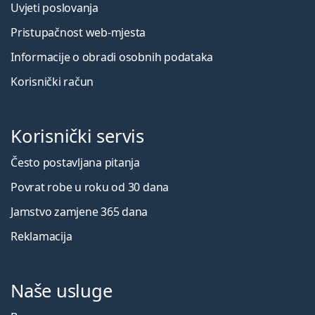
Uvjeti poslovanja
Pristupačnost web-mjesta
Informacije o obradi osobnih podataka
Korisnički račun
Korisnički servis
Često postavljana pitanja
Povrat robe u roku od 30 dana
Jamstvo zamjene 365 dana
Reklamacija
Naše usluge