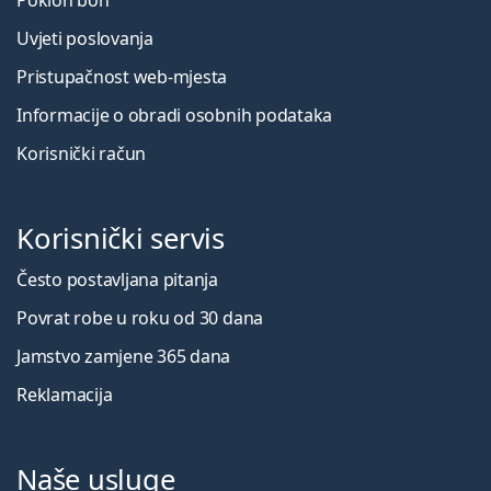
Poklon bon
Uvjeti poslovanja
Pristupačnost web-mjesta
Informacije o obradi osobnih podataka
Korisnički račun
Korisnički servis
Često postavljana pitanja
Povrat robe u roku od 30 dana
Jamstvo zamjene 365 dana
Reklamacija
Naše usluge