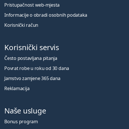
Pristupačnost web-mjesta
Informacije o obradi osobnih podataka
Korisnički račun
Korisnički servis
Često postavljana pitanja
Povrat robe u roku od 30 dana
Jamstvo zamjene 365 dana
Reklamacija
Naše usluge
Bonus program