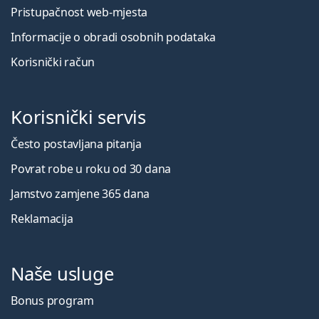
Pristupačnost web-mjesta
Informacije o obradi osobnih podataka
Korisnički račun
Korisnički servis
Često postavljana pitanja
Povrat robe u roku od 30 dana
Jamstvo zamjene 365 dana
Reklamacija
Naše usluge
Bonus program