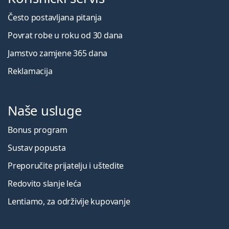
Često postavljana pitanja
Povrat robe u roku od 30 dana
Jamstvo zamjene 365 dana
Reklamacija
Naše usluge
Bonus program
Sustav popusta
Preporučite prijatelju i uštedite
Redovito slanje leća
Lentiamo, za održivije kupovanje