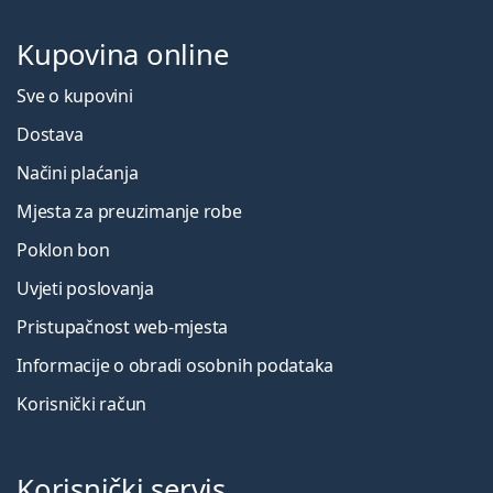
Kupovina online
Sve o kupovini
Dostava
Načini plaćanja
Mjesta za preuzimanje robe
Poklon bon
Uvjeti poslovanja
Pristupačnost web-mjesta
Informacije o obradi osobnih podataka
Korisnički račun
Korisnički servis