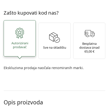
Zašto kupovati kod nas?
Autorizirani
Besplatna
prodavač
Sve na skladištu
dostava iznad
65,00 €
Ekskluzivna prodaja naočala renomiranih marki.
Opis proizvoda