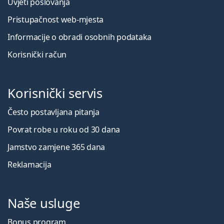
Uvjeti poslovanja
Pristupačnost web-mjesta
Informacije o obradi osobnih podataka
Korisnički račun
Korisnički servis
Često postavljana pitanja
Povrat robe u roku od 30 dana
Jamstvo zamjene 365 dana
Reklamacija
Naše usluge
Bonus program