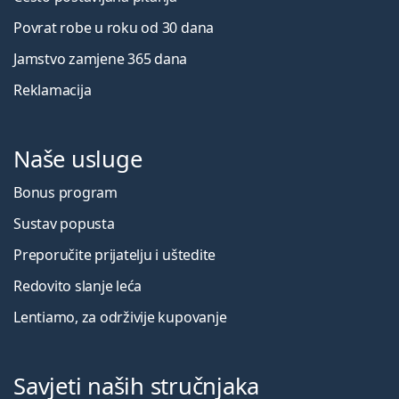
Povrat robe u roku od 30 dana
Jamstvo zamjene 365 dana
Reklamacija
Naše usluge
Bonus program
Sustav popusta
Preporučite prijatelju i uštedite
Redovito slanje leća
Lentiamo, za održivije kupovanje
Savjeti naših stručnjaka