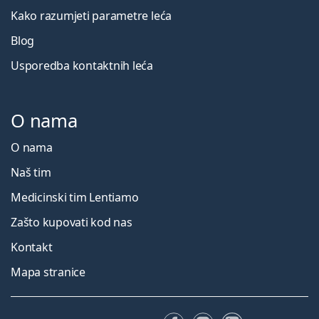
Kako razumjeti parametre leća
Blog
Usporedba kontaktnih leća
O nama
O nama
Naš tim
Medicinski tim Lentiamo
Zašto kupovati kod nas
Kontakt
Mapa stranice