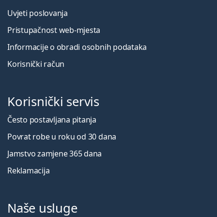
Uvjeti poslovanja
Pristupačnost web-mjesta
Informacije o obradi osobnih podataka
Korisnički račun
Korisnički servis
Često postavljana pitanja
Povrat robe u roku od 30 dana
Jamstvo zamjene 365 dana
Reklamacija
Naše usluge