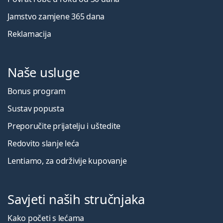
Jamstvo zamjene 365 dana
Reklamacija
Naše usluge
Bonus program
Sustav popusta
Preporučite prijatelju i uštedite
Redovito slanje leća
Lentiamo, za održivije kupovanje
Savjeti naših stručnjaka
Kako početi s lećama