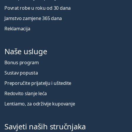
Povrat robe u roku od 30 dana
Jamstvo zamjene 365 dana
Reklamacija
Naše usluge
Bonus program
Sustav popusta
Preporučite prijatelju i uštedite
Redovito slanje leća
Lentiamo, za održivije kupovanje
Savjeti naših stručnjaka