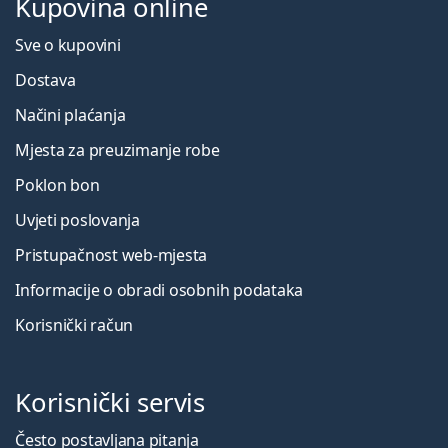
Kupovina online
Sve o kupovini
Dostava
Načini plaćanja
Mjesta za preuzimanje robe
Poklon bon
Uvjeti poslovanja
Pristupačnost web-mjesta
Informacije o obradi osobnih podataka
Korisnički račun
Korisnički servis
Često postavljana pitanja