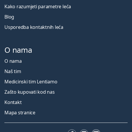
Kako razumjeti parametre leća
Blog
Usporedba kontaktnih leća
O nama
O nama
Naš tim
Medicinski tim Lentiamo
Zašto kupovati kod nas
Kontakt
Mapa stranice