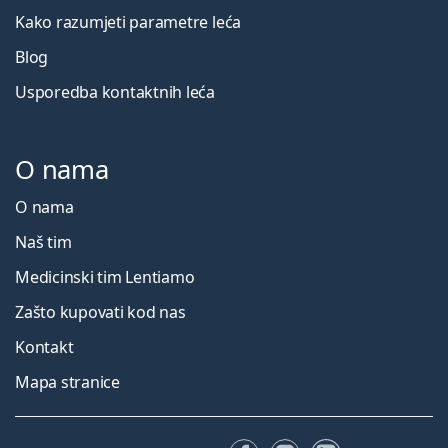
Kako razumjeti parametre leća
Blog
Usporedba kontaktnih leća
O nama
O nama
Naš tim
Medicinski tim Lentiamo
Zašto kupovati kod nas
Kontakt
Mapa stranice