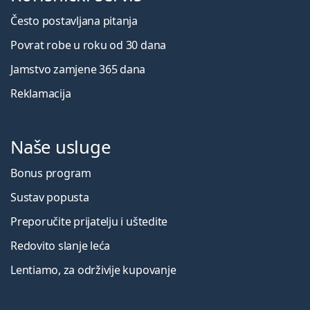
Često postavljana pitanja
Povrat robe u roku od 30 dana
Jamstvo zamjene 365 dana
Reklamacija
Naše usluge
Bonus program
Sustav popusta
Preporučite prijatelju i uštedite
Redovito slanje leća
Lentiamo, za održivije kupovanje