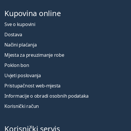
Kupovina online
Sve o kupovini
Dostava
Načini plaćanja
Mjesta za preuzimanje robe
Poklon bon
Uvjeti poslovanja
Pristupačnost web-mjesta
Informacije o obradi osobnih podataka
Korisnički račun
Korisnički servis