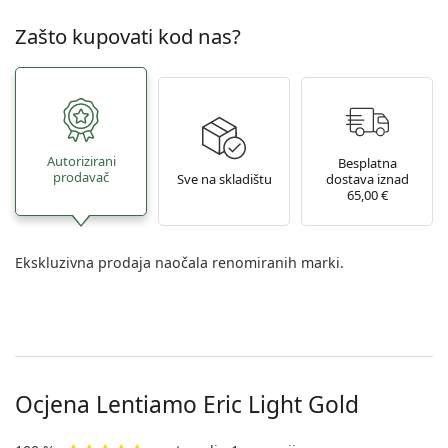
Zašto kupovati kod nas?
Autorizirani
Besplatna
prodavač
Sve na skladištu
dostava iznad
65,00 €
Ekskluzivna prodaja naočala renomiranih marki.
Ocjena Lentiamo
Eric Light Gold