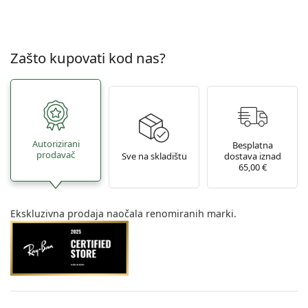
Zašto kupovati kod nas?
Autorizirani
Besplatna
prodavač
Sve na skladištu
dostava iznad
65,00 €
Ekskluzivna prodaja naočala renomiranih marki.