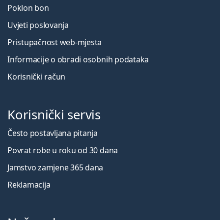
Poklon bon
Uvjeti poslovanja
Pristupačnost web-mjesta
Informacije o obradi osobnih podataka
Korisnički račun
Korisnički servis
Često postavljana pitanja
Povrat robe u roku od 30 dana
Jamstvo zamjene 365 dana
Reklamacija