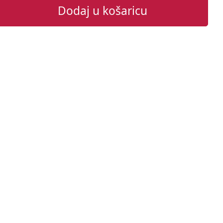
Dodaj u košaricu