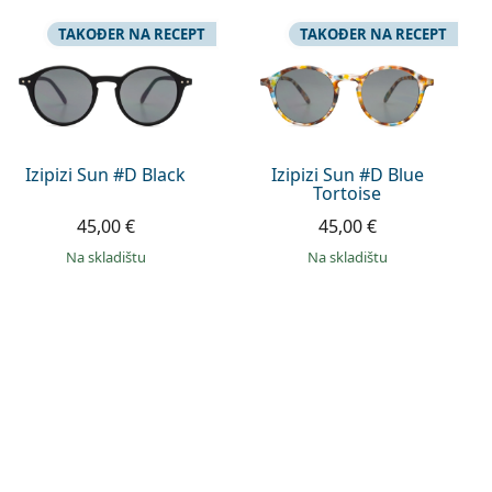
TAKOĐER NA RECEPT
TAKOĐER NA RECEPT
Izipizi Sun #D Black
Izipizi Sun #D Blue
Tortoise
45,00 €
45,00 €
na skladištu
na skladištu