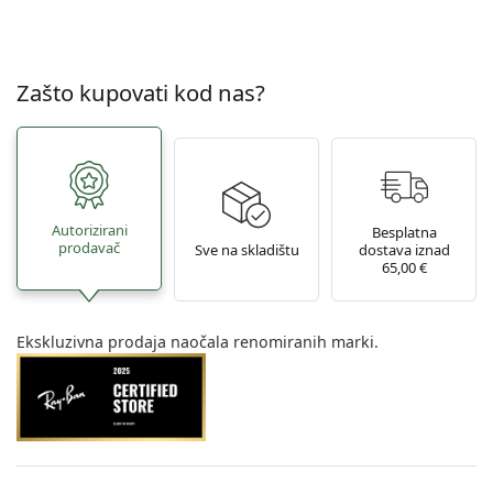
Zašto kupovati kod nas?
Autorizirani
Besplatna
prodavač
Sve na skladištu
dostava iznad
65,00 €
Ekskluzivna prodaja naočala renomiranih marki.