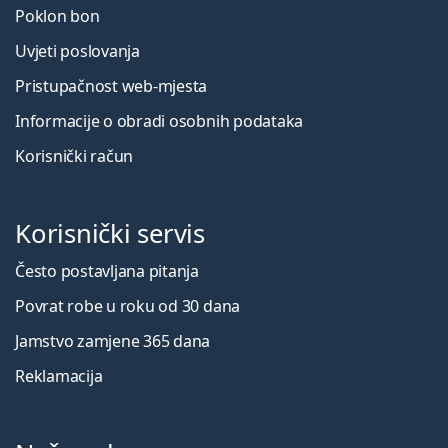
Poklon bon
Uvjeti poslovanja
Pristupačnost web-mjesta
Informacije o obradi osobnih podataka
Korisnički račun
Korisnički servis
Često postavljana pitanja
Povrat robe u roku od 30 dana
Jamstvo zamjene 365 dana
Reklamacija