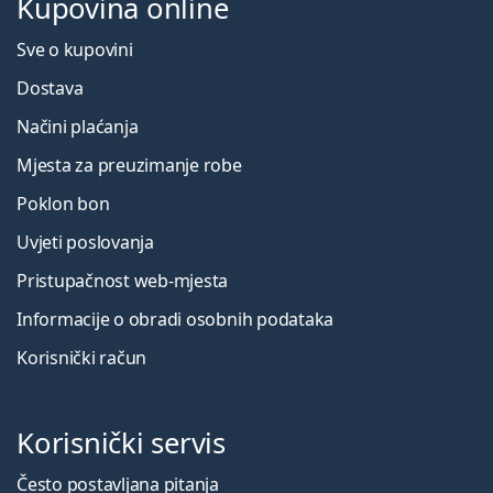
Kupovina online
Sve o kupovini
Dostava
Načini plaćanja
Mjesta za preuzimanje robe
Poklon bon
Uvjeti poslovanja
Pristupačnost web-mjesta
Informacije o obradi osobnih podataka
Korisnički račun
Korisnički servis
Često postavljana pitanja