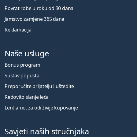
Povrat robe u roku od 30 dana
Jamstvo zamjene 365 dana
Reklamacija
Naše usluge
Bonus program
Sustav popusta
Preporučite prijatelju i uštedite
Redovito slanje leća
Lentiamo, za održivije kupovanje
Savjeti naših stručnjaka