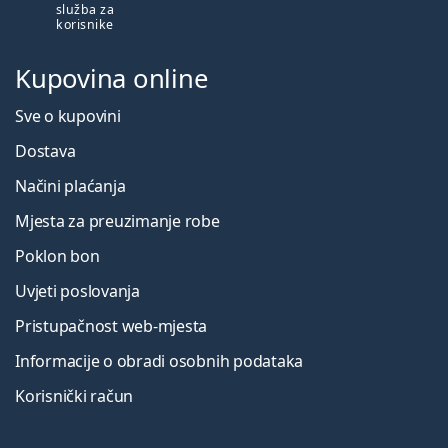
služba za
korisnike
Kupovina online
Sve o kupovini
Dostava
Načini plaćanja
Mjesta za preuzimanje robe
Poklon bon
Uvjeti poslovanja
Pristupačnost web-mjesta
Informacije o obradi osobnih podataka
Korisnički račun