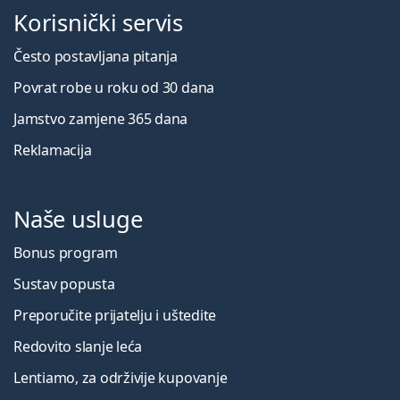
Korisnički servis
Često postavljana pitanja
Povrat robe u roku od 30 dana
Jamstvo zamjene 365 dana
Reklamacija
Naše usluge
Bonus program
Sustav popusta
Preporučite prijatelju i uštedite
Redovito slanje leća
Lentiamo, za održivije kupovanje