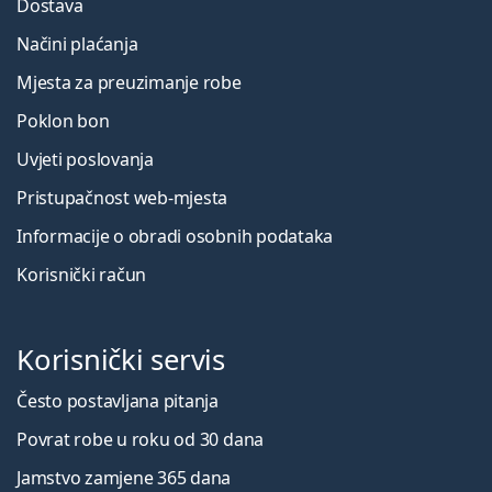
Dostava
Načini plaćanja
Mjesta za preuzimanje robe
Poklon bon
Uvjeti poslovanja
Pristupačnost web-mjesta
Informacije o obradi osobnih podataka
Korisnički račun
Korisnički servis
Često postavljana pitanja
Povrat robe u roku od 30 dana
Jamstvo zamjene 365 dana