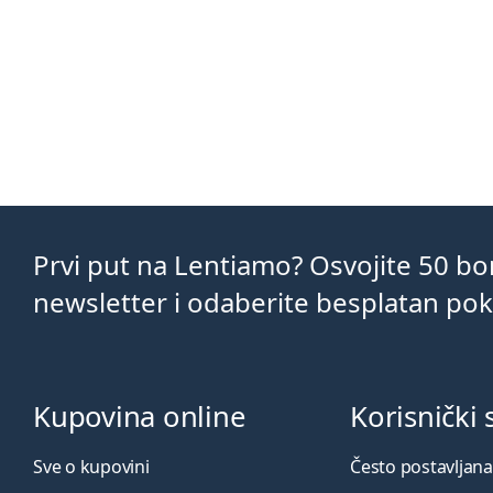
Prvi put na Lentiamo? Osvojite 50 b
newsletter i odaberite besplatan po
Kupovina online
Korisnički 
Sve o kupovini
Često postavljana