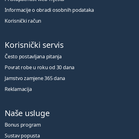
Informacije o obradi osobnih podataka
Korisnički račun
Korisnički servis
Često postavljana pitanja
Povrat robe u roku od 30 dana
Jamstvo zamjene 365 dana
Reklamacija
Naše usluge
Bonus program
Sustav popusta