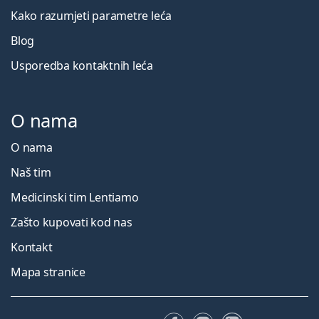
Kako razumjeti parametre leća
Blog
Usporedba kontaktnih leća
O nama
O nama
Naš tim
Medicinski tim Lentiamo
Zašto kupovati kod nas
Kontakt
Mapa stranice