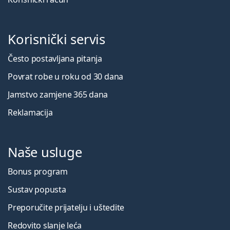
Korisnički servis
Često postavljana pitanja
Povrat robe u roku od 30 dana
Jamstvo zamjene 365 dana
Reklamacija
Naše usluge
Bonus program
Sustav popusta
Preporučite prijatelju i uštedite
Redovito slanje leća