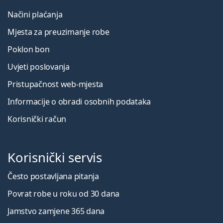
Načini plaćanja
Mjesta za preuzimanje robe
Poklon bon
Uvjeti poslovanja
Pristupačnost web-mjesta
Informacije o obradi osobnih podataka
Korisnički račun
Korisnički servis
Često postavljana pitanja
Povrat robe u roku od 30 dana
Jamstvo zamjene 365 dana