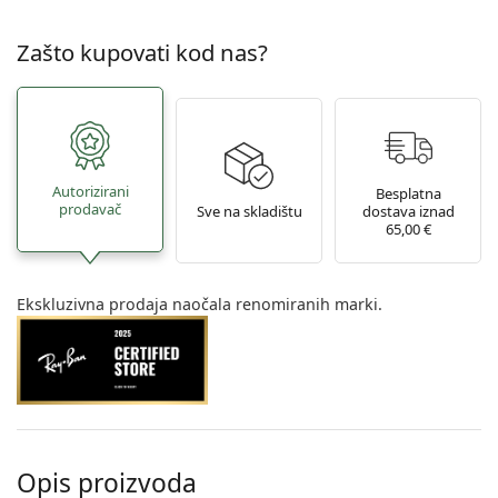
Zašto kupovati kod nas?
Autorizirani
Besplatna
prodavač
Sve na skladištu
dostava iznad
65,00 €
Ekskluzivna prodaja naočala renomiranih marki.
Opis proizvoda