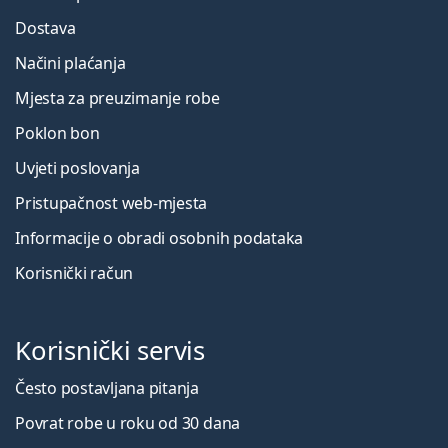
Dostava
Načini plaćanja
Mjesta za preuzimanje robe
Poklon bon
Uvjeti poslovanja
Pristupačnost web-mjesta
Informacije o obradi osobnih podataka
Korisnički račun
Korisnički servis
Često postavljana pitanja
Povrat robe u roku od 30 dana