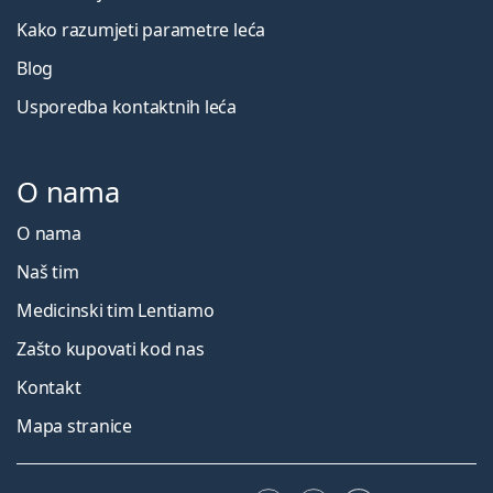
Kako razumjeti parametre leća
Blog
Usporedba kontaktnih leća
O nama
O nama
Naš tim
Medicinski tim Lentiamo
Zašto kupovati kod nas
Kontakt
Mapa stranice