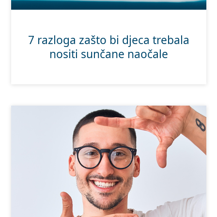
7 razloga zašto bi djeca trebala
nositi sunčane naočale