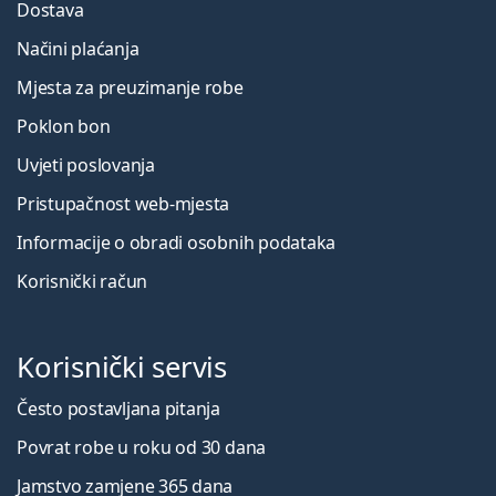
Dostava
Načini plaćanja
Mjesta za preuzimanje robe
Poklon bon
Uvjeti poslovanja
Pristupačnost web-mjesta
Informacije o obradi osobnih podataka
Korisnički račun
Korisnički servis
Često postavljana pitanja
Povrat robe u roku od 30 dana
Jamstvo zamjene 365 dana