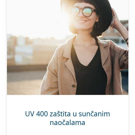
UV 400 zaštita u sunčanim
naočalama