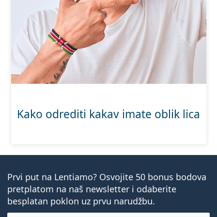
Kako odrediti kakav imate oblik lica
Prvi put na Lentiamo? Osvojite 50 bonus bodova
pretplatom na naš newsletter i odaberite
besplatan poklon uz prvu narudžbu.