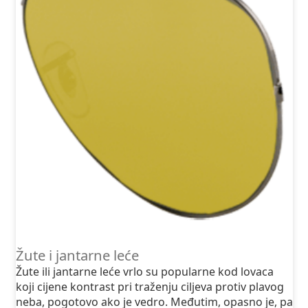
Žute i jantarne leće
Žute ili jantarne leće vrlo su popularne kod lovaca
koji cijene kontrast pri traženju ciljeva protiv plavog
neba, pogotovo ako je vedro. Međutim, opasno je, pa