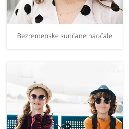
Bezremenske sunčane naočale