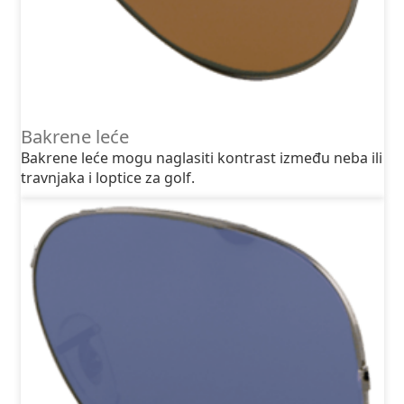
Bakrene leće
Bakrene leće mogu naglasiti kontrast između neba ili
travnjaka i loptice za golf.