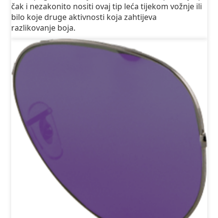
čak i nezakonito nositi ovaj tip leća tijekom vožnje ili
bilo koje druge aktivnosti koja zahtijeva
razlikovanje boja.