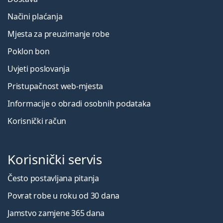
Načini plaćanja
Mjesta za preuzimanje robe
Poklon bon
Uvjeti poslovanja
Pristupačnost web-mjesta
Informacije o obradi osobnih podataka
Korisnički račun
Korisnički servis
Često postavljana pitanja
Povrat robe u roku od 30 dana
Jamstvo zamjene 365 dana