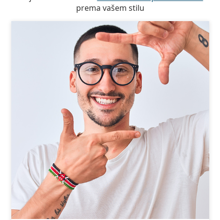
prema vašem stilu