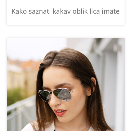
Kako saznati kakav oblik lica imate