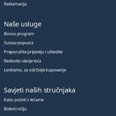
Reklamacija
Naše usluge
Bonus program
Sustav popusta
Preporučite prijatelju i uštedite
Redovito slanje leća
Lentiamo, za održivije kupovanje
Savjeti naših stručnjaka
Kako početi s lećama
Bolesti očiju