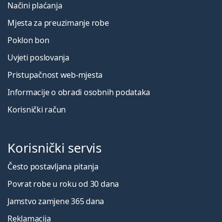
Načini plaćanja
Mjesta za preuzimanje robe
Poklon bon
Uvjeti poslovanja
Pristupačnost web-mjesta
Informacije o obradi osobnih podataka
Korisnički račun
Korisnički servis
Često postavljana pitanja
Povrat robe u roku od 30 dana
Jamstvo zamjene 365 dana
Reklamacija