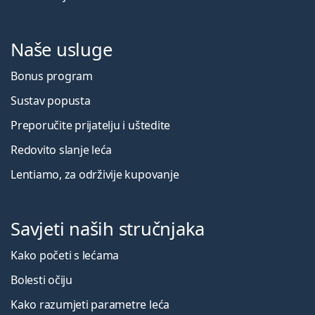
Naše usluge
Bonus program
Sustav popusta
Preporučite prijatelju i uštedite
Redovito slanje leća
Lentiamo, za održivije kupovanje
Savjeti naših stručnjaka
Kako početi s lećama
Bolesti očiju
Kako razumjeti parametre leća