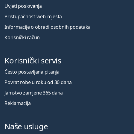
Uvjeti poslovanja
Pristupačnost web-mjesta
Informacije o obradi osobnih podataka
Korisnički račun
Korisnički servis
Često postavljana pitanja
Povrat robe u roku od 30 dana
Jamstvo zamjene 365 dana
Reklamacija
Naše usluge