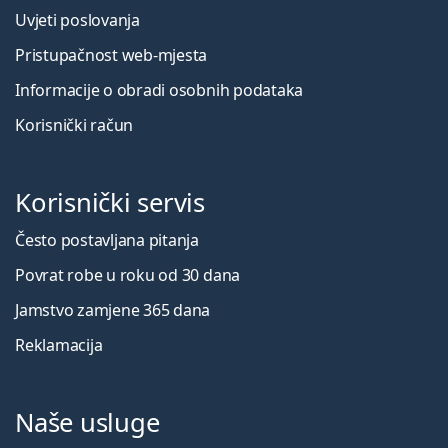
Uvjeti poslovanja
Pristupačnost web-mjesta
Informacije o obradi osobnih podataka
Korisnički račun
Korisnički servis
Često postavljana pitanja
Povrat robe u roku od 30 dana
Jamstvo zamjene 365 dana
Reklamacija
Naše usluge