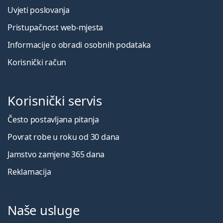
Uvjeti poslovanja
Pristupačnost web-mjesta
Informacije o obradi osobnih podataka
Korisnički račun
Korisnički servis
Često postavljana pitanja
Povrat robe u roku od 30 dana
Jamstvo zamjene 365 dana
Reklamacija
Naše usluge