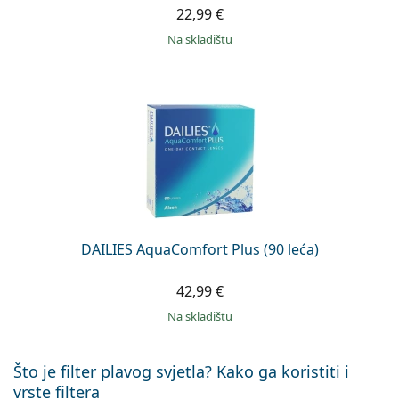
22,99 €
na skladištu
DAILIES AquaComfort Plus (90 leća)
42,99 €
na skladištu
Što je filter plavog svjetla? Kako ga koristiti i
vrste filtera