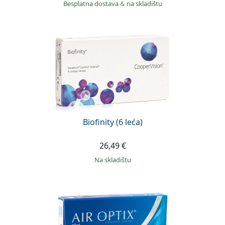
Besplatna dostava
&
na skladištu
Biofinity (6 leća)
26,49 €
na skladištu