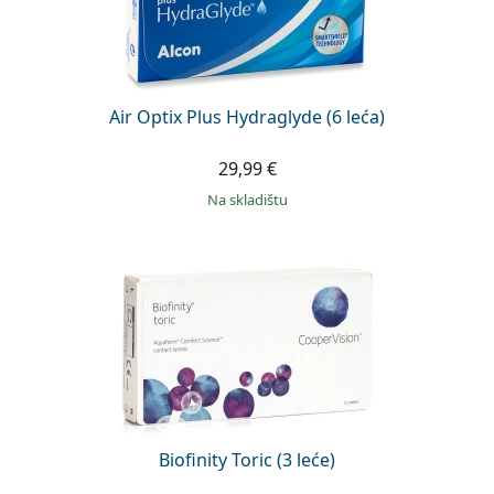
Air Optix Plus Hydraglyde (6 leća)
29,99 €
na skladištu
Biofinity Toric (3 leće)