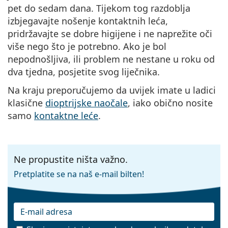
pet do sedam dana. Tijekom tog razdoblja
izbjegavajte nošenje kontaktnih leća,
pridržavajte se dobre higijene i ne naprežite oči
više nego što je potrebno. Ako je bol
nepodnošljiva, ili problem ne nestane u roku od
dva tjedna, posjetite svog liječnika.
Na kraju preporučujemo da uvijek imate u ladici
klasične
dioptrijske naočale
, iako obično nosite
samo
kontaktne leće
.
Ne propustite ništa važno.
Pretplatite se na naš e-mail bilten!