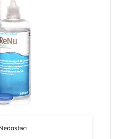
Nedostaci