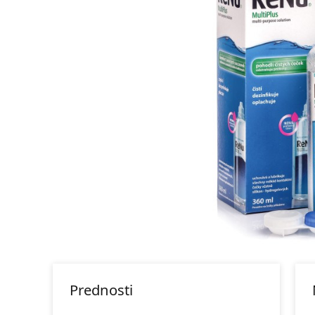
Prednosti